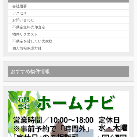
会社概要
アクセス
お問い合わせ
不動産無料売却査定
物件リクエスト
不動産を貸したい大家様
個人情報保護方針
おすすめ物件情報